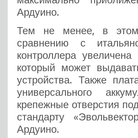
Ардуино.
Тем не менее, в этом
сравнению с итальян
контроллера увеличена 
который может выдават
устройства. Также пла
универсального аккум
крепежные отверстия по
стандарту «Эвольвект
Ардуино.