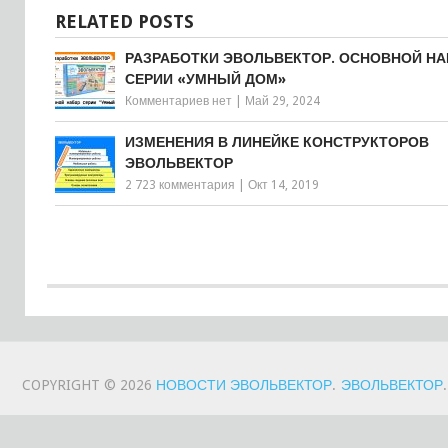
RELATED POSTS
РАЗРАБОТКИ ЭВОЛЬВЕКТОР. ОСНОВНОЙ Н
СЕРИИ «УМНЫЙ ДОМ»
Комментариев нет
|
Май 29, 2024
ИЗМЕНЕНИЯ В ЛИНЕЙКЕ КОНСТРУКТОРОВ
ЭВОЛЬВЕКТОР
2 723 комментария
|
Окт 14, 2019
COPYRIGHT © 2026
НОВОСТИ ЭВОЛЬВЕКТОР
.
ЭВОЛЬВЕКТОР
.