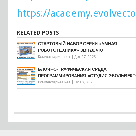
https://academy.evolvecto
RELATED POSTS
СТАРТОВЫЙ НАБОР СЕРИИ «УМНАЯ
РОБОТОТЕХНИКА» ЭВН20.410
Комментариев нет
|
Дек 27, 2023
БЛОЧНО-ГРАФИЧЕСКАЯ СРЕДА
ПРОГРАММИРОВАНИЯ «СТУДИЯ ЭВОЛЬВЕКТ
Комментариев нет
|
Ноя 8, 2022