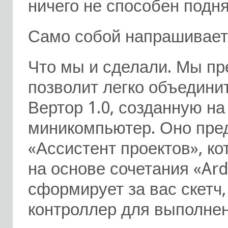
ничего не способен подня
Само собой напрашивает
Что мы и сделали. Мы пр
позволит легко объедини
Вертор 1.0, созданную н
миникомпьютер. Оно пре
«Ассистент проектов», ко
на основе сочетания «
Ard
сформирует за вас скетч,
контроллер для выполнен