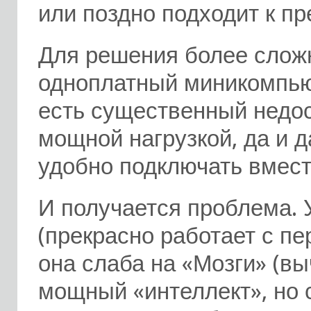
или поздно подходит к п
Для решения более слож
одноплатный миникомпь
есть существенный недос
мощной нагрузкой, да и 
удобно подключать вмест
И получается проблема. 
(прекрасно работает с п
она слаба на «Мозги» (вы
мощный «интеллект», но 