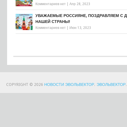
Комментариев нет
|
Апр 28, 2023
УВАЖАЕМЫЕ РОССИЯНЕ, ПОЗДРАВЛЯЕМ С 
НАШЕЙ СТРАНЫ!
Комментариев нет
|
Июн 13, 2023
COPYRIGHT © 2026
НОВОСТИ ЭВОЛЬВЕКТОР
.
ЭВОЛЬВЕКТОР
.