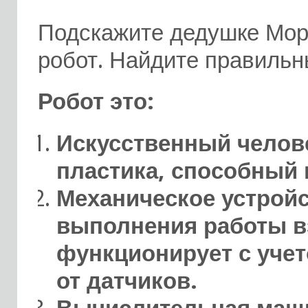
Подскажите дедушке Моро
робот. Найдите правильн
Робот это:
Искусственный челове
пластика, способный 
Механическое устройс
выполнения работы вз
функционирует с уче
от датчиков.