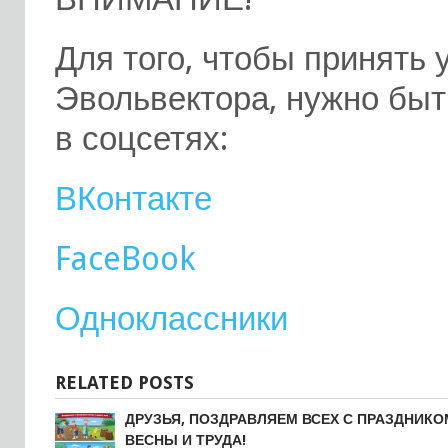
Для того, чтобы принять 
Эвольвектора, нужно быт
в соцсетях:
ВКонтакте
FaceBook
Одноклассники
RELATED POSTS
ДРУЗЬЯ, ПОЗДРАВЛЯЕМ ВСЕХ С ПРАЗДНИКО
ВЕСНЫ И ТРУДА!