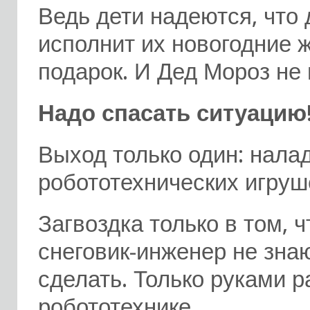
Ведь дети надеются, что
исполнит их новогодние 
подарок. И Дед Мороз не 
Надо спасать ситуацию
Выход только один: нала
робототехнических игруш
Загвоздка только в том, 
снеговик-инженер не знают
сделать. Только руками р
робототехнике.