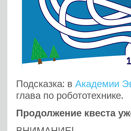
Подсказка: в
Академии Э
глава по робототехнике.
Продолжение квеста уж
ВНИМАНИЕ!