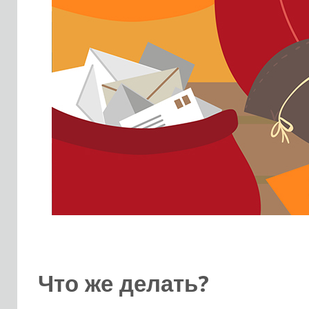
Что же делать?