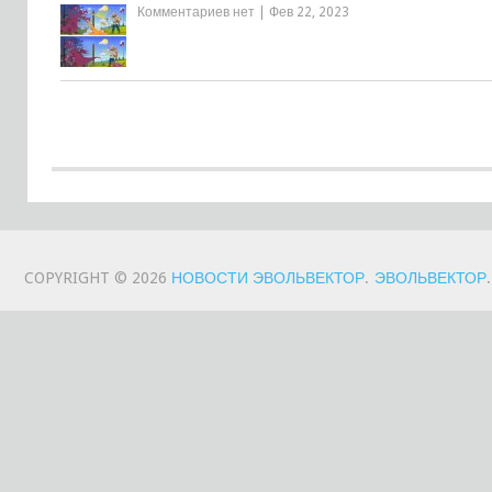
Комментариев нет
|
Фев 22, 2023
COPYRIGHT © 2026
НОВОСТИ ЭВОЛЬВЕКТОР
.
ЭВОЛЬВЕКТОР
.