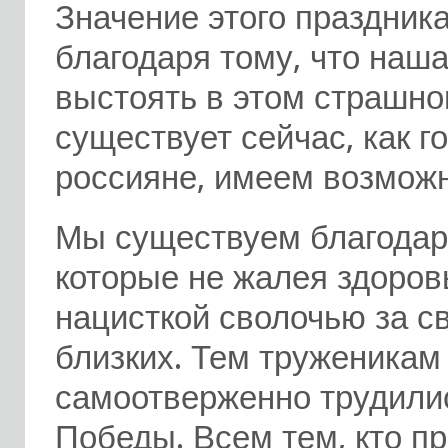
Значение этого праздник
благодаря тому, что наша
выстоять в этом страшно
существует сейчас, как 
россияне, имеем возможн
Мы существуем благодар
которые не жалея здоров
нацисткой сволочью за св
близких. Тем труженикам
самоотверженно трудили
Победы. Всем тем, кто п