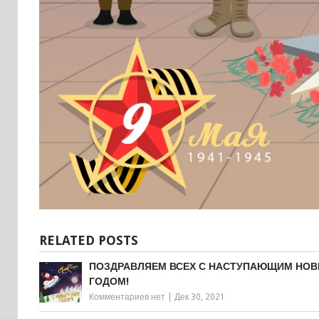
RELATED POSTS
ПОЗДРАВЛЯЕМ ВСЕХ С НАСТУПАЮЩИМ НО
ГОДОМ!
Комментариев нет
|
Дек 30, 2021